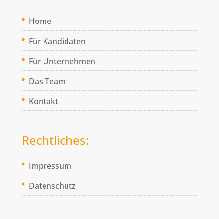
Home
Für Kandidaten
Für Unternehmen
Das Team
Kontakt
Rechtliches:
Impressum
Datenschutz