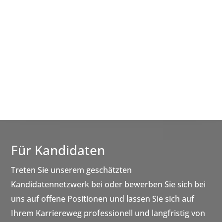
Für Kandidaten
Treten Sie unserem geschätzten
Kandidatennetzwerk bei oder bewerben Sie sich bei
uns auf offene Positionen und lassen Sie sich auf
Ihrem Karriereweg professionell und langfristig von