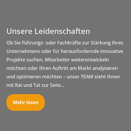
Unsere Leidenschaften
Ob Sie Führungs- oder Fachkräfte zur Stärkung Ihres
Unternehmens oder für herausfordernde innovative
Projekte suchen, Mitarbeiter weiterentwickeln
möchten oder Ihren Auftritt am Markt analysieren
und optimieren möchten – unser TEAM steht Ihnen
mit Rat und Tat zur Seite…
Mehr lesen