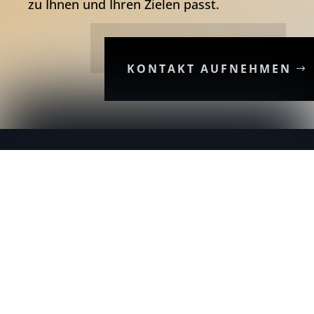
zu Ihnen und Ihren Zielen passt.
KONTAKT AUFNEHMEN
Unsere Partner