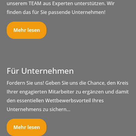
unserem TEAM aus Experten unterstützen. Wir
finden das für Sie passende Unternehmen!
Mehr lesen
Für Unternehmen
Fordern Sie uns! Geben Sie uns die Chance, den Kreis
Ihrer engagierten Mitarbeiter zu ergänzen und damit
den essentiellen Wettbewerbsvorteil Ihres
Unternehmens zu sichern…
Mehr lesen