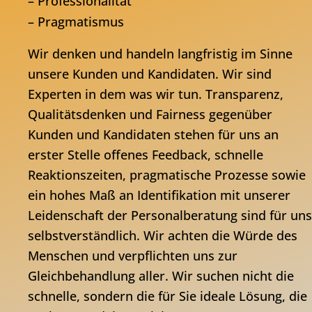
– Professionalität
– Pragmatismus
Wir denken und handeln langfristig im Sinne
unsere Kunden und Kandidaten. Wir sind
Experten in dem was wir tun. Transparenz,
Qualitätsdenken und Fairness gegenüber
Kunden und Kandidaten stehen für uns an
erster Stelle offenes Feedback, schnelle
Reaktionszeiten, pragmatische Prozesse sowie
ein hohes Maß an Identifikation mit unserer
Leidenschaft der Personalberatung sind für uns
selbstverständlich. Wir achten die Würde des
Menschen und verpflichten uns zur
Gleichbehandlung aller. Wir suchen nicht die
schnelle, sondern die für Sie ideale Lösung, die