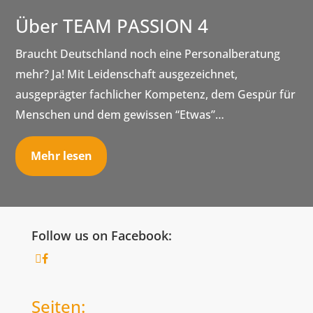
Über TEAM PASSION 4
Braucht Deutschland noch eine Personalberatung
mehr? Ja! Mit Leidenschaft ausgezeichnet,
ausgeprägter fachlicher Kompetenz, dem Gespür für
Menschen und dem gewissen “Etwas”…
Mehr lesen
Follow us on Facebook:
Seiten: