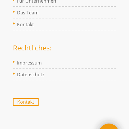
Für Unternehmen
Das Team
Kontakt
Rechtliches:
Impressum
Datenschutz
Kontakt