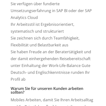
Sie verfügen über fundierte
Umsetzungserfahrung in SAP BI oder der SAP
Analytics Cloud
Ihr Arbeitsstil ist Ergebnisorientiert,
systematisch und strukturiert
Sie zeichnen sich durch Teamfähigkeit,
Flexibilität und Belastbarkeit aus
Sie haben Freude an der Beratertätigkeit und
der damit einhergehenden Reisebereitschaft
unter Einhaltung der Work-Life-Balance Gute
Deutsch- und Englischkenntnisse runden Ihr
Profil ab
Warum Sie für unseren Kunden arbeiten
sollten?
Mobiles Arbeiten, damit Sie Ihren Arbeitsalltag