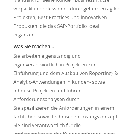
verpackt in professionell durchgeführten agilen
Projekten, Best Practices und innovativen
Produkten, die das SAP-Portfolio ideal
ergänzen.
Was Sie machen…
Sie arbeiten eigenständig und
eigenverantwortlich in Projekten zur
Einführung und dem Ausbau von Reporting- &
Analytic-Anwendungen in Kunden- sowie
Inhouse-Projekten und führen
Anforderungsanalysen durch
Sie spezifizieren die Anforderungen in einem
fachlichen sowie technischen Lösungskonzept
Sie sind verantwortlich für die
Implementierung der Kundenanforderungen