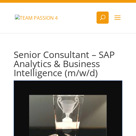
Senior Consultant – SAP
Analytics & Business
Intelligence (m/w/d)