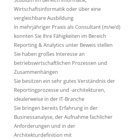
Wirtschaftsinformatik oder über eine
vergleichbare Ausbildung
In mehrjähriger Praxis als Consultant (m/w/d)
konnten Sie Ihre Fähigkeiten im Bereich
Reporting & Analytics unter Beweis stellen
Sie haben großes Interesse an
betriebswirtschaftlichen Prozessen und
Zusammenhängen
Sie besitzen ein sehr gutes Verständnis der
Reportingprozesse und -architekturen,
idealerweise in der IT-Branche
Sie bringen bereits Erfahrung in der
Businessanalyse, der Aufnahme fachlicher
Anforderungen und in der
Architekturdefinition mit