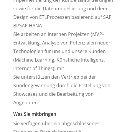
sowie für die Datenmodellierung und dem
Design von ETLProzessen basierend auf SAP
BI/SAP HANA
Sie arbeiten an internen Projekten (MVP-
Entwicklung, Analyse von Potenzialen neuer
Technologien für uns und unsere Kunden
(Machine Learning, Künstliche Intelligenz,
Internet of Things)) mit
Sie unterstützen den Vertrieb bei der
Kundengewinnung durch die Erstellung von
Showcases und die Bearbeitung von
Angeboten
Was Sie mitbringen
Sie verfügen über ein abgeschlossenes
Studium im Bereich Informatik,