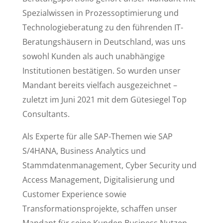
Spezialwissen in Prozessoptimierung und
Technologieberatung zu den führenden IT-
Beratungshäusern in Deutschland, was uns
sowohl Kunden als auch unabhängige
Institutionen bestätigen. So wurden unser
Mandant bereits vielfach ausgezeichnet –
zuletzt im Juni 2021 mit dem Gütesiegel Top
Consultants.
Als Experte für alle SAP-Themen wie SAP
S/4HANA, Business Analytics und
Stammdatenmanagement, Cyber Security und
Access Management, Digitalisierung und
Customer Experience sowie
Transformationsprojekte, schaffen unser
Mandant für seine Kunden Business Nutzen,