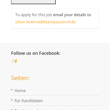
To apply for this job
email your details to
oliver.koehne@teampassion4.de
Follow us on Facebook:
Seiten:
Home
Für Kandidaten