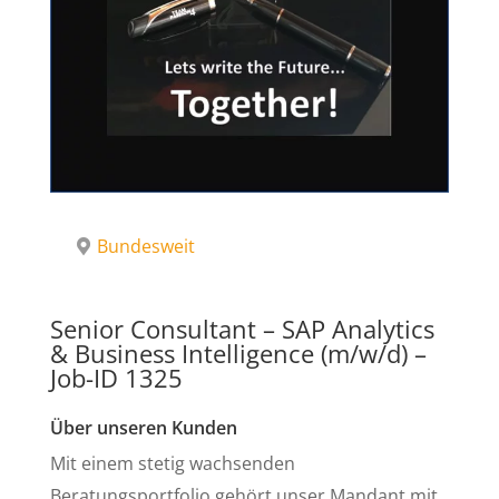
Bundesweit
Senior Consultant – SAP Analytics
& Business Intelligence (m/w/d) –
Job-ID 1325
Über unseren Kunden
Mit einem stetig wachsenden
Beratungsportfolio gehört unser Mandant mit