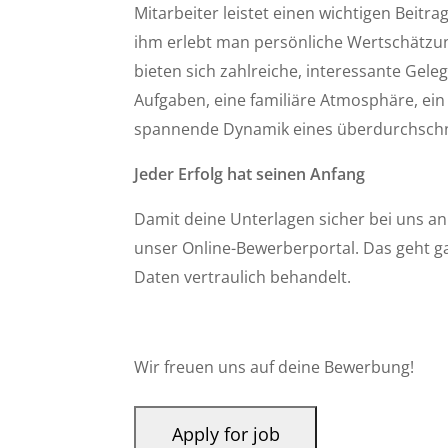
Mitarbeiter leistet einen wichtigen Beitr
ihm erlebt man persönliche Wertschätzung
bieten sich zahlreiche, interessante Geleg
Aufgaben, eine familiäre Atmosphäre, ein
spannende Dynamik eines überdurchschn
Jeder Erfolg hat seinen Anfang
Damit deine Unterlagen sicher bei uns an
unser Online-Bewerberportal. Das geht ga
Daten vertraulich behandelt.
Wir freuen uns auf deine Bewerbung!