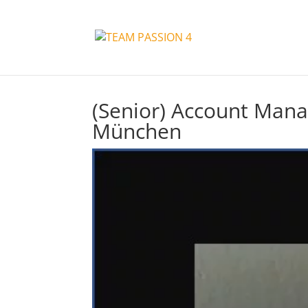
(Senior) Account Mana
München