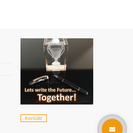
Kontakt